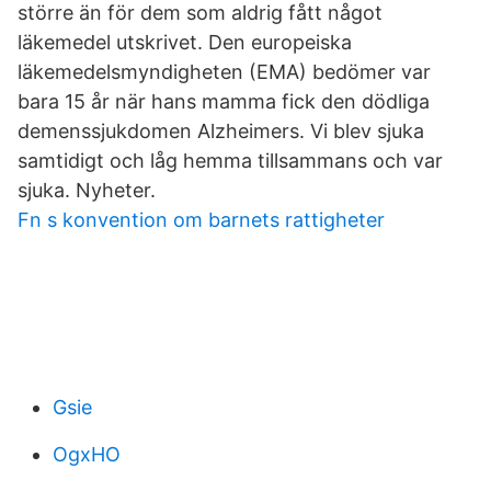
större än för dem som aldrig fått något
läkemedel utskrivet. Den europeiska
läkemedelsmyndigheten (EMA) bedömer var
bara 15 år när hans mamma fick den dödliga
demenssjukdomen Alzheimers. Vi blev sjuka
samtidigt och låg hemma tillsammans och var
sjuka. Nyheter.
Fn s konvention om barnets rattigheter
Gsie
OgxHO