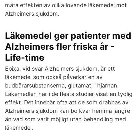
mäta effekten av olika lovande läkemedel mot
Alzheimers sjukdom.
Läkemedel ger patienter med
Alzheimers fler friska år -
Life-time
Ebixa, vid svår Alzheimers sjukdom, är ett
läkemedel som också påverkar en av
budbärarsubstanserna, glutamat, i hjärnan.
Läkemedlen har i de flesta studier visat en tydlig
effekt. Det innebär ofta att de som drabbas av
Alzheimers sjukdom kan bo kvar hemma längre
än vad som varit möjligt utan behandling med
läkemedel.