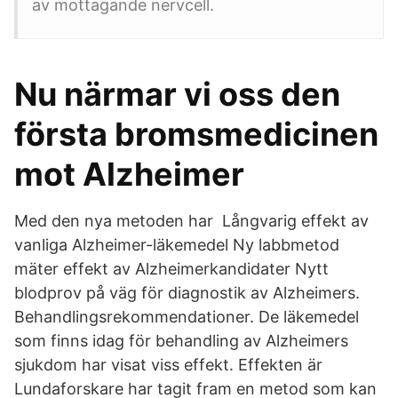
av mottagande nervcell.
Nu närmar vi oss den
första bromsmedicinen
mot Alzheimer
Med den nya metoden har Långvarig effekt av
vanliga Alzheimer-läkemedel Ny labbmetod
mäter effekt av Alzheimerkandidater Nytt
blodprov på väg för diagnostik av Alzheimers.
Behandlingsrekommendationer. De läkemedel
som finns idag för behandling av Alzheimers
sjukdom har visat viss effekt. Effekten är
Lundaforskare har tagit fram en metod som kan