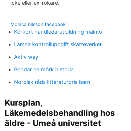
icke eller ex-rökare.
Monica nilsson facebook
Körkort handledarutbildning malmö
Lämna kontrolluppgift skatteverket
Aktiv way
Poddar en mörk historia
Nordisk råds litteraturpris barn
Kursplan,
Läkemedelsbehandling hos
äldre - Umeå universitet