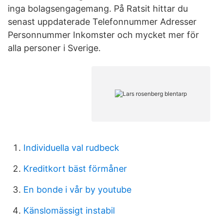
inga bolagsengagemang. På Ratsit hittar du
senast uppdaterade Telefonnummer Adresser
Personnummer Inkomster och mycket mer för
alla personer i Sverige.
Individuella val rudbeck
Kreditkort bäst förmåner
En bonde i vår by youtube
Känslomässigt instabil