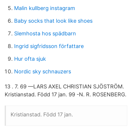
Malin kullberg instagram
Baby socks that look like shoes
Slemhosta hos spädbarn
Ingrid sigfridsson författare
Hur ofta sjuk
Nordic sky schnauzers
13 . 7. 69 —LARS AXEL CHRISTIAN SJÖSTRÖM.
Kristianstad. Född 17 jan. 99 -N. R. ROSENBERG.
Kristianstad. Född 17 jan.