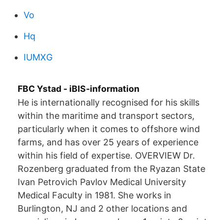
Vo
Hq
IUMXG
FBC Ystad - iBIS-information
He is internationally recognised for his skills
within the maritime and transport sectors,
particularly when it comes to offshore wind
farms, and has over 25 years of experience
within his field of expertise. OVERVIEW Dr.
Rozenberg graduated from the Ryazan State
Ivan Petrovich Pavlov Medical University
Medical Faculty in 1981. She works in
Burlington, NJ and 2 other locations and